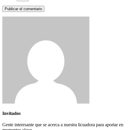
Invitados
Gente interesante que se acerca a nuestra licuadora para aportar en
momentos clave.