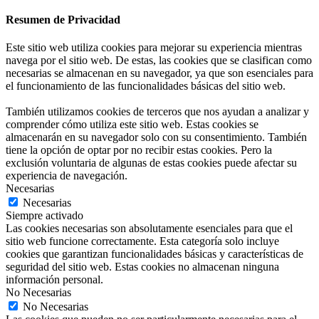
Resumen de Privacidad
Este sitio web utiliza cookies para mejorar su experiencia mientras
navega por el sitio web. De estas, las cookies que se clasifican como
necesarias se almacenan en su navegador, ya que son esenciales para
el funcionamiento de las funcionalidades básicas del sitio web.
También utilizamos cookies de terceros que nos ayudan a analizar y
comprender cómo utiliza este sitio web. Estas cookies se
almacenarán en su navegador solo con su consentimiento. También
tiene la opción de optar por no recibir estas cookies. Pero la
exclusión voluntaria de algunas de estas cookies puede afectar su
experiencia de navegación.
Necesarias
Necesarias
Siempre activado
Las cookies necesarias son absolutamente esenciales para que el
sitio web funcione correctamente. Esta categoría solo incluye
cookies que garantizan funcionalidades básicas y características de
seguridad del sitio web. Estas cookies no almacenan ninguna
información personal.
No Necesarias
No Necesarias