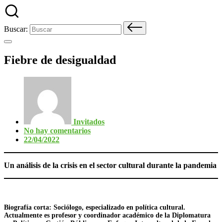
Buscar:
Fiebre de desigualdad
Invitados
No hay comentarios
22/04/2022
Un análisis de la crisis en el sector cultural durante la pandemia
Biografía corta: Sociólogo, especializado en política cultural.
Actualmente es profesor y coordinador académico de la Diplomatura