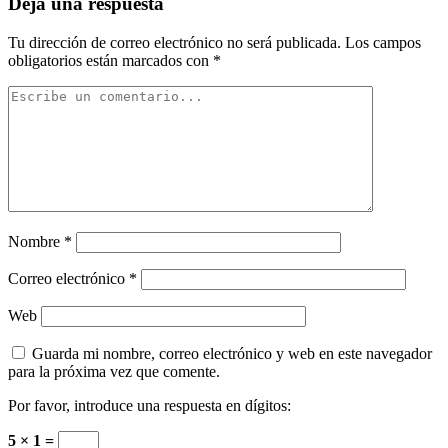
Deja una respuesta
Tu dirección de correo electrónico no será publicada.
Los campos
obligatorios están marcados con
*
Nombre
*
Correo electrónico
*
Web
Guarda mi nombre, correo electrónico y web en este navegador
para la próxima vez que comente.
Por favor, introduce una respuesta en dígitos:
5 × 1 =