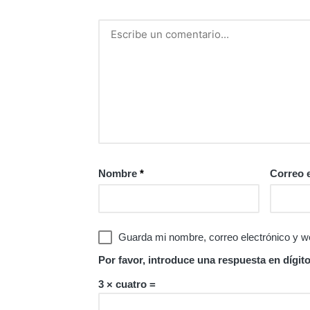
Nombre
*
Correo 
Guarda mi nombre, correo electrónico y w
Por favor, introduce una respuesta en dígito
3 × cuatro =