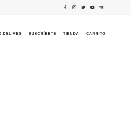
O DEL MES
SUSCRÍBETE
TIENDA
CARRITO