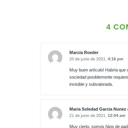
4 CO
Marcia Roeder
20 de junio de 2021,
4:16 pm
Muy buen artículo! Habría que c
sociedad posiblemente requiere
invisible y subvalorada.
Maria Soledad Garcia Nunez
21 de junio de 2021,
12:04 am
Muy cierto, somos hijos de pad