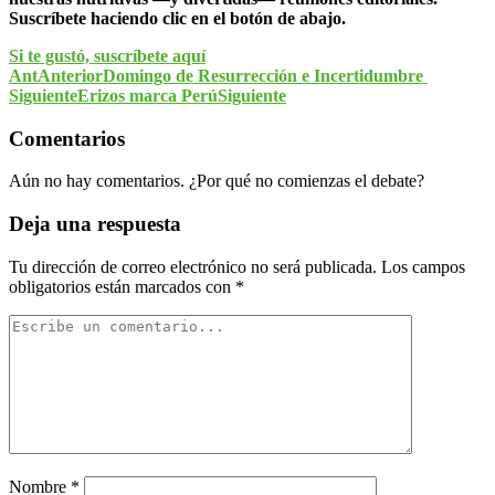
Suscríbete haciendo clic en el botón de abajo.
Si te gustó, suscríbete aquí
Ant
Anterior
Domingo de Resurrección e Incertidumbre
Siguiente
Erizos marca Perú
Siguiente
Comentarios
Aún no hay comentarios. ¿Por qué no comienzas el debate?
Deja una respuesta
Tu dirección de correo electrónico no será publicada.
Los campos
obligatorios están marcados con
*
Nombre
*