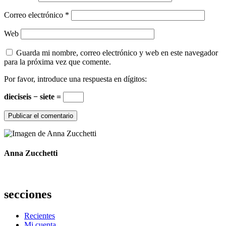
Correo electrónico
*
Web
Guarda mi nombre, correo electrónico y web en este navegador
para la próxima vez que comente.
Por favor, introduce una respuesta en dígitos:
dieciseis − siete =
Anna Zucchetti
secciones
Recientes
Mi cuenta