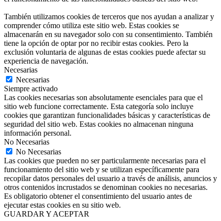
También utilizamos cookies de terceros que nos ayudan a analizar y
comprender cómo utiliza este sitio web. Estas cookies se
almacenarán en su navegador solo con su consentimiento. También
tiene la opción de optar por no recibir estas cookies. Pero la
exclusión voluntaria de algunas de estas cookies puede afectar su
experiencia de navegación.
Necesarias
Necesarias
Siempre activado
Las cookies necesarias son absolutamente esenciales para que el
sitio web funcione correctamente. Esta categoría solo incluye
cookies que garantizan funcionalidades básicas y características de
seguridad del sitio web. Estas cookies no almacenan ninguna
información personal.
No Necesarias
No Necesarias
Las cookies que pueden no ser particularmente necesarias para el
funcionamiento del sitio web y se utilizan específicamente para
recopilar datos personales del usuario a través de análisis, anuncios y
otros contenidos incrustados se denominan cookies no necesarias.
Es obligatorio obtener el consentimiento del usuario antes de
ejecutar estas cookies en su sitio web.
GUARDAR Y ACEPTAR