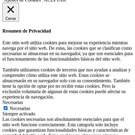
Cerrar
Resumen de Privacidad
Este sitio web utiliza cookies para mejorar su experiencia mientras
navega por el sitio web. De estas, las cookies que se clasifican como
necesarias se almacenan en su navegador, ya que son esenciales para
el funcionamiento de las funcionalidades básicas del sitio web.
También utilizamos cookies de terceros que nos ayudan a analizar y
comprender cómo utiliza este sitio web. Estas cookies se
almacenarán en su navegador solo con su consentimiento. También
tiene la opción de optar por no recibir estas cookies. Pero la
exclusión voluntaria de algunas de estas cookies puede afectar su
experiencia de navegación.
Necesarias
Necesarias
Siempre activado
Las cookies necesarias son absolutamente esenciales para que el
sitio web funcione correctamente. Esta categoría solo incluye
cookies que garantizan funcionalidades básicas y características de