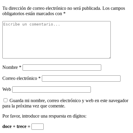
Tu dirección de correo electrónico no será publicada.
Los campos
obligatorios están marcados con
*
Nombre
*
Correo electrónico
*
Web
Guarda mi nombre, correo electrónico y web en este navegador
para la próxima vez que comente.
Por favor, introduce una respuesta en dígitos:
doce + trece =