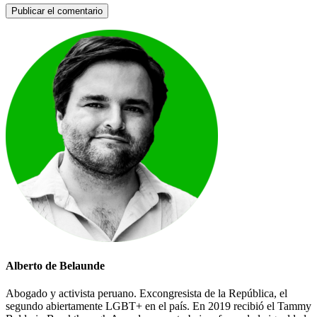
Alberto de Belaunde
Abogado y activista peruano. Excongresista de la República, el
segundo abiertamente LGBT+ en el país. En 2019 recibió el Tammy