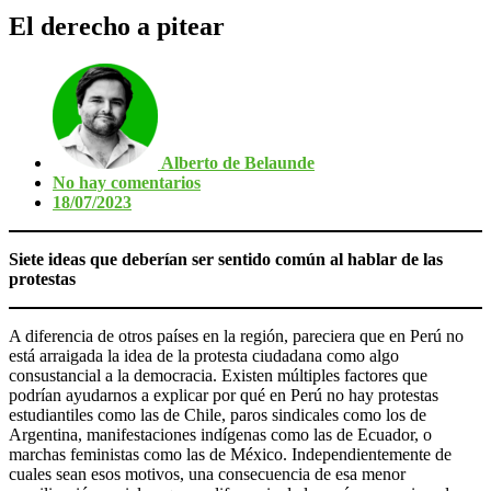
El derecho a pitear
Alberto de Belaunde
No hay comentarios
18/07/2023
Siete ideas que deberían ser sentido común al hablar de las
protestas
A diferencia de otros países en la región, pareciera que en Perú no
está arraigada la idea de la protesta ciudadana como algo
consustancial a la democracia. Existen múltiples factores que
podrían ayudarnos a explicar por qué en Perú no hay protestas
estudiantiles como las de Chile, paros sindicales como los de
Argentina, manifestaciones indígenas como las de Ecuador, o
marchas feministas como las de México. Independientemente de
cuales sean esos motivos, una consecuencia de esa menor