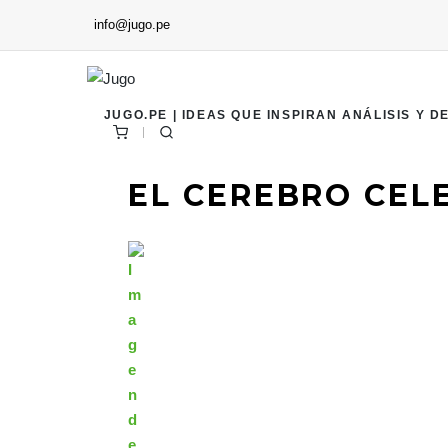
info@jugo.pe
JUGO.PE | IDEAS QUE INSPIRAN ANÁLISIS Y D
EL CEREBRO CEL