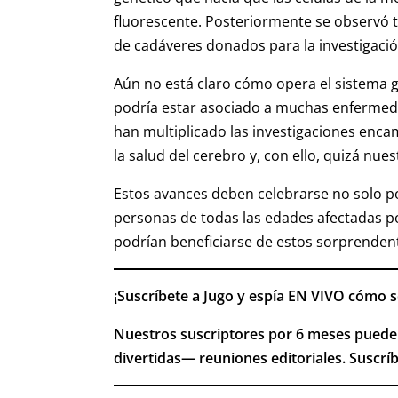
fluorescente. Posteriormente se observó 
de cadáveres donados para la investigaci
Aún no está claro cómo opera el sistema g
podría estar asociado a muchas enfermed
han multiplicado las investigaciones en
la salud del cerebro y, con ello, quizá nue
Estos avances deben celebrarse no solo p
personas de todas las edades afectadas p
podrían beneficiarse de estos sorprenden
¡Suscríbete a Jugo y espía EN VIVO cómo s
Nuestros suscriptores por 6 meses puede
divertidas— reuniones editoriales. Suscríb