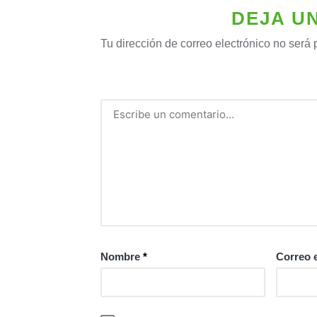
DEJA U
Tu dirección de correo electrónico no será 
Nombre
*
Correo 