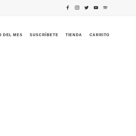
O DEL MES
SUSCRÍBETE
TIENDA
CARRITO