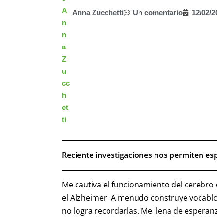
Anna Zucchetti
Un comentario
12/02/2
Reciente investigaciones nos permiten esp
Me cautiva el funcionamiento del cerebro
el Alzheimer. A menudo construye vocablo
no logra recordarlas. Me llena de esperan