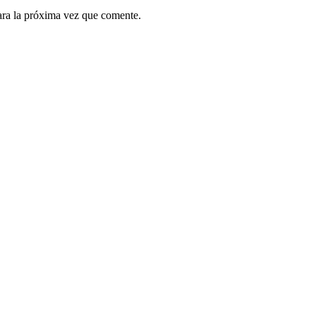
ara la próxima vez que comente.