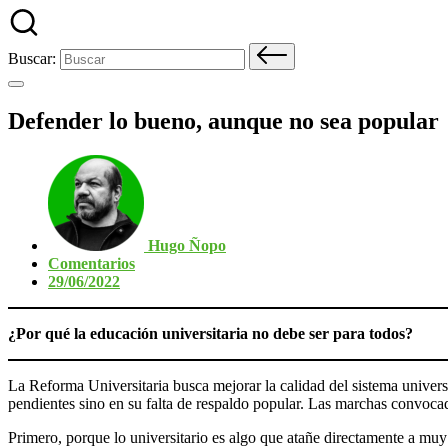
Buscar:
Defender lo bueno, aunque no sea popular
Hugo Ñopo
Comentarios
29/06/2022
¿Por qué la educación universitaria no debe ser para todos?
La Reforma Universitaria busca mejorar la calidad del sistema univers
pendientes sino en su falta de respaldo popular. Las marchas convocada
Primero, porque lo universitario es algo que atañe directamente a muy