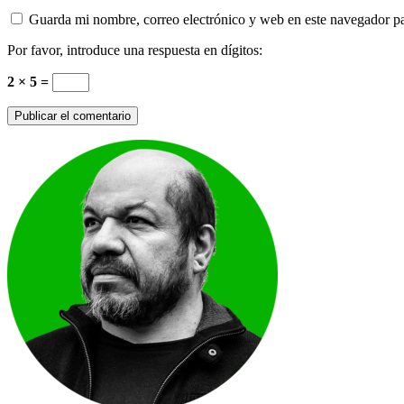
Guarda mi nombre, correo electrónico y web en este navegador p
Por favor, introduce una respuesta en dígitos:
2 × 5 =