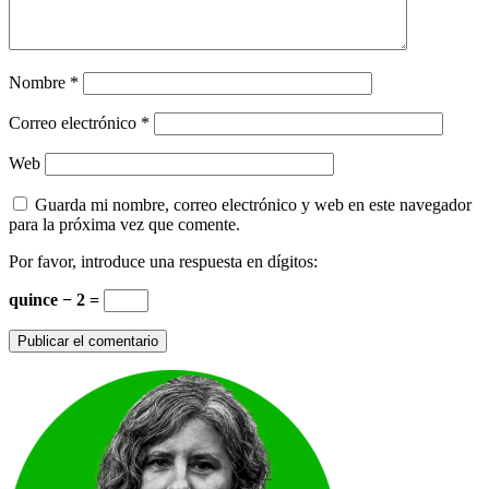
Nombre
*
Correo electrónico
*
Web
Guarda mi nombre, correo electrónico y web en este navegador
para la próxima vez que comente.
Por favor, introduce una respuesta en dígitos:
quince − 2 =