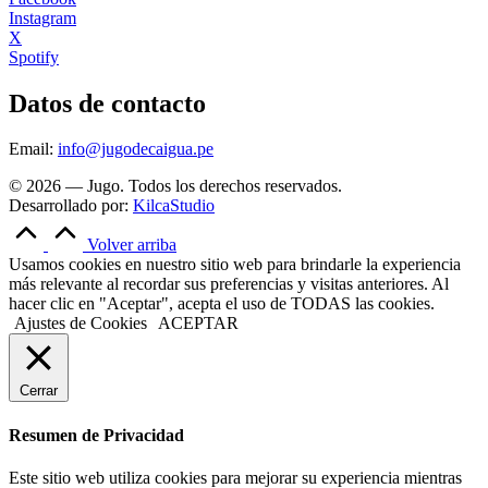
Instagram
X
Spotify
Datos de contacto
Email:
info@jugodecaigua.pe
© 2026 — Jugo. Todos los derechos reservados.
Desarrollado por:
KilcaStudio
Volver arriba
Usamos cookies en nuestro sitio web para brindarle la experiencia
más relevante al recordar sus preferencias y visitas anteriores. Al
hacer clic en "Aceptar", acepta el uso de TODAS las cookies.
Ajustes de Cookies
ACEPTAR
Cerrar
Resumen de Privacidad
Este sitio web utiliza cookies para mejorar su experiencia mientras