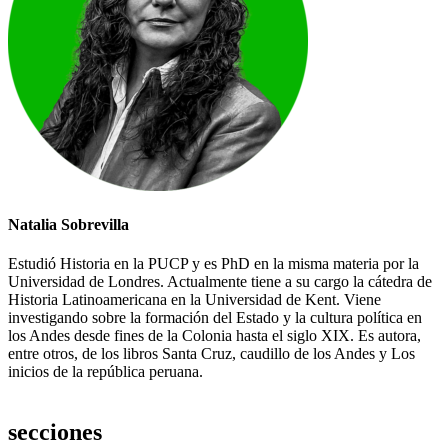
Natalia Sobrevilla
Estudió Historia en la PUCP y es PhD en la misma materia por la
Universidad de Londres. Actualmente tiene a su cargo la cátedra de
Historia Latinoamericana en la Universidad de Kent. Viene
investigando sobre la formación del Estado y la cultura política en
los Andes desde fines de la Colonia hasta el siglo XIX. Es autora,
entre otros, de los libros Santa Cruz, caudillo de los Andes y Los
inicios de la república peruana.
secciones