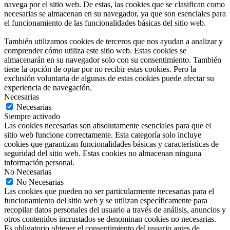
navega por el sitio web. De estas, las cookies que se clasifican como
necesarias se almacenan en su navegador, ya que son esenciales para
el funcionamiento de las funcionalidades básicas del sitio web.
También utilizamos cookies de terceros que nos ayudan a analizar y
comprender cómo utiliza este sitio web. Estas cookies se
almacenarán en su navegador solo con su consentimiento. También
tiene la opción de optar por no recibir estas cookies. Pero la
exclusión voluntaria de algunas de estas cookies puede afectar su
experiencia de navegación.
Necesarias
Necesarias
Siempre activado
Las cookies necesarias son absolutamente esenciales para que el
sitio web funcione correctamente. Esta categoría solo incluye
cookies que garantizan funcionalidades básicas y características de
seguridad del sitio web. Estas cookies no almacenan ninguna
información personal.
No Necesarias
No Necesarias
Las cookies que pueden no ser particularmente necesarias para el
funcionamiento del sitio web y se utilizan específicamente para
recopilar datos personales del usuario a través de análisis, anuncios y
otros contenidos incrustados se denominan cookies no necesarias.
Es obligatorio obtener el consentimiento del usuario antes de