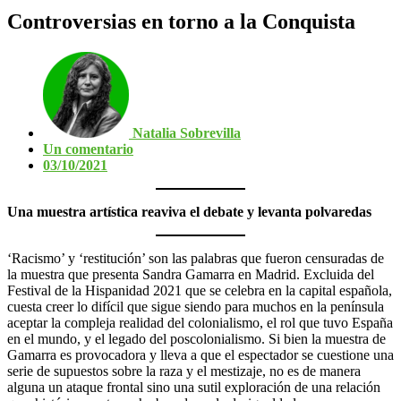
Controversias en torno a la Conquista
Natalia Sobrevilla
Un comentario
03/10/2021
Una muestra artística reaviva el debate y levanta polvaredas
‘Racismo’ y ‘restitución’ son las palabras que fueron censuradas de
la muestra que presenta Sandra Gamarra en Madrid. Excluida del
Festival de la Hispanidad 2021 que se celebra en la capital española,
cuesta creer lo difícil que sigue siendo para muchos en la península
aceptar la compleja realidad del colonialismo, el rol que tuvo España
en el mundo, y el legado del poscolonialismo. Si bien la muestra de
Gamarra es provocadora y lleva a que el espectador se cuestione una
serie de supuestos sobre la raza y el mestizaje, no es de manera
alguna un ataque frontal sino una sutil exploración de una relación