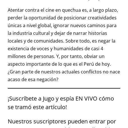
Atentar contra el cine en quechua es, a largo plazo,
perder la oportunidad de posicionar creatividades
únicas a nivel global, ignorar nuevos caminos para
la industria cultural y dejar de narrar historias
locales y de comunidades. Sobre todo, es negar la
existencia de voces y humanidades de casi 4
millones de personas. Y, por tanto, obviar un
aspecto importante de lo que es el Perú de hoy.
¿Gran parte de nuestros actuales conflictos no nace
acaso de esa negación?
¡Suscríbete a Jugo y espía EN VIVO cómo
se tramó este artículo!
Nuestros suscriptores pueden entrar por