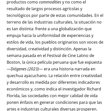
productos como
commodities
y no como el
resultado de largos procesos agrícolas y
tecnológicos por parte de estas comunidades. En el
terreno de las industrias culturales, la situación no
es tan distinta: frente a una globalización que
empuja hacia la uniformidad de experiencias y
estilos de vida, los pueblos originarios son voces de
diversidad, creatividad y distinción. Apenas la
semana pasada en el Festival de Cine Latino de
Boston, la única película peruana que fue expuesta
—
Diógenes (2023)
— era una historia narrada en
quechua ayacuchano. La relación entre creatividad
y desarrollo es medida por diferentes indicadores
económicos y, como indica el investigador Richard
Florida, las sociedades con mejor calidad de vida
ponen énfasis en generar condiciones para que las
artes e industrias culturales diversas prosperen.