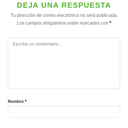
DEJA UNA RESPUESTA
Tu dirección de correo electrónico no será publicada.
Los campos obligatorios están marcados con
*
Nombre
*