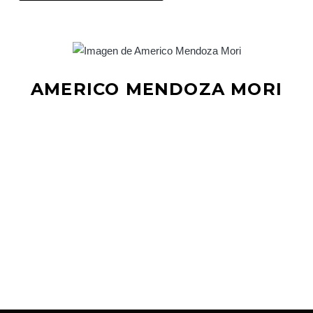
AMERICO MENDOZA MORI