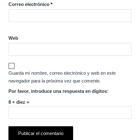
Correo electrónico
*
Web
Guarda mi nombre, correo electrónico y web en este
navegador para la próxima vez que comente.
Por favor, introduce una respuesta en dígitos:
8 + diez =