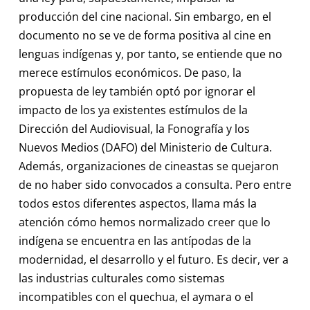
producción del cine nacional. Sin embargo, en el
documento no se ve de forma positiva al cine en
lenguas indígenas y, por tanto, se entiende que no
merece estímulos económicos. De paso, la
propuesta de ley también optó por ignorar el
impacto de los ya existentes estímulos de la
Dirección del Audiovisual, la Fonografía y los
Nuevos Medios (DAFO) del Ministerio de Cultura.
Además, organizaciones de cineastas se quejaron
de no haber sido convocados a consulta. Pero entre
todos estos diferentes aspectos, llama más la
atención cómo hemos normalizado creer que lo
indígena se encuentra en las antípodas de la
modernidad, el desarrollo y el futuro. Es decir, ver a
las industrias culturales como sistemas
incompatibles con el quechua, el aymara o el