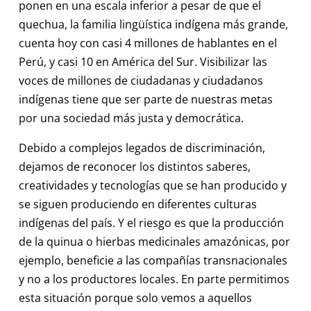
ponen en una escala inferior a pesar de que el
quechua, la familia lingüística indígena más grande,
cuenta hoy con casi 4 millones de hablantes en el
Perú, y casi 10 en América del Sur. Visibilizar las
voces de millones de ciudadanas y ciudadanos
indígenas tiene que ser parte de nuestras metas
por una sociedad más justa y democrática.
Debido a complejos legados de discriminación,
dejamos de reconocer los distintos saberes,
creatividades y tecnologías que se han producido y
se siguen produciendo en diferentes culturas
indígenas del país. Y el riesgo es que la producción
de la quinua o hierbas medicinales amazónicas, por
ejemplo, beneficie a las compañías transnacionales
y no a los productores locales. En parte permitimos
esta situación porque solo vemos a aquellos