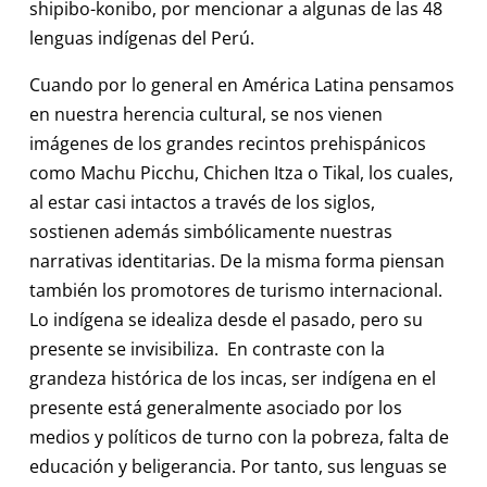
shipibo-konibo, por mencionar a algunas de las 48
lenguas indígenas del Perú.
Cuando por lo general en América Latina pensamos
en nuestra herencia cultural, se nos vienen
imágenes de los grandes recintos prehispánicos
como Machu Picchu, Chichen Itza o Tikal, los cuales,
al estar casi intactos a través de los siglos,
sostienen además simbólicamente nuestras
narrativas identitarias. De la misma forma piensan
también los promotores de turismo internacional.
Lo indígena se idealiza desde el pasado, pero su
presente se invisibiliza. En contraste con la
grandeza histórica de los incas, ser indígena en el
presente está generalmente asociado por los
medios y políticos de turno con la pobreza, falta de
educación y beligerancia. Por tanto, sus lenguas se