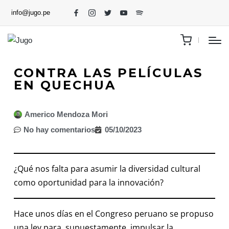
info@jugo.pe
CONTRA LAS PELÍCULAS
EN QUECHUA
Americo Mendoza Mori
No hay comentarios
05/10/2023
¿Qué nos falta para asumir la diversidad cultural
como oportunidad para la innovación?
Hace unos días en el Congreso peruano se propuso
una ley para, supuestamente, impulsar la