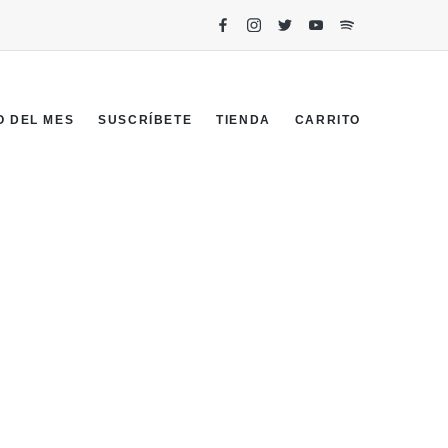
O DEL MES
SUSCRÍBETE
TIENDA
CARRITO