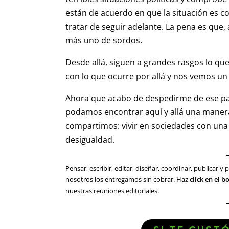
están de acuerdo en que la situación es c
tratar de seguir adelante. La pena es que, 
más uno de sordos.
Desde allá, siguen a grandes rasgos lo qu
con lo que ocurre por allá y nos vemos un
Ahora que acabo de despedirme de ese p
podamos encontrar aquí y allá una manera
compartimos: vivir en sociedades con una m
desigualdad.
Pensar, escribir, editar, diseñar, coordinar, publicar 
nosotros los entregamos sin cobrar. Haz
click en el 
nuestras reuniones editoriales.