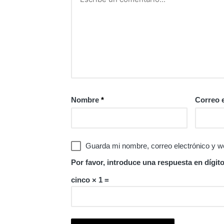
Nombre
*
Correo 
Guarda mi nombre, correo electrónico y w
Por favor, introduce una respuesta en dígito
cinco × 1 =