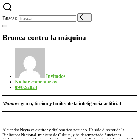
Buscar:
Bronca contra la máquina
Invitados
No hay comentarios
09/02/2024
Maniac
: genio, ficción y límites de la inteligencia artificial
Alejandro Neyra es escritor y diplomático peruano. Ha sido director de la
Biblioteca Nacional, ministro de Cultura, y ha desempeñado funciones