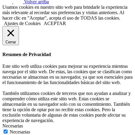
Volver arriba
Usamos cookies en nuestro sitio web para brindarle la experiencia
más relevante al recordar sus preferencias y visitas anteriores. Al
hacer clic en "Aceptar", acepta el uso de TODAS las cookies.
Ajustes de Cookies
ACEPTAR
Cerrar
Resumen de Privacidad
Este sitio web utiliza cookies para mejorar su experiencia mientras
navega por el sitio web. De estas, las cookies que se clasifican como
necesarias se almacenan en su navegador, ya que son esenciales para
el funcionamiento de las funcionalidades básicas del sitio web.
También utilizamos cookies de terceros que nos ayudan a analizar y
comprender cómo utiliza este sitio web. Estas cookies se
almacenarán en su navegador solo con su consentimiento. También
tiene la opción de optar por no recibir estas cookies. Pero la
exclusión voluntaria de algunas de estas cookies puede afectar su
experiencia de navegación.
Necesarias
Necesarias