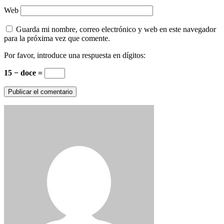
Web
Guarda mi nombre, correo electrónico y web en este navegador
para la próxima vez que comente.
Por favor, introduce una respuesta en dígitos:
15 − doce =