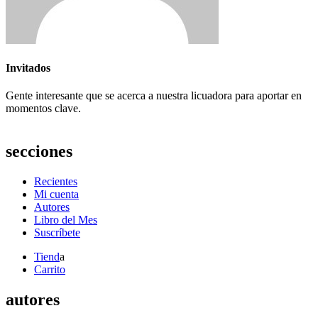
Invitados
Gente interesante que se acerca a nuestra licuadora para aportar en
momentos clave.
secciones
Recientes
Mi cuenta
Autores
Libro del Mes
Suscríbete
Tiend
a
Carrito
autores