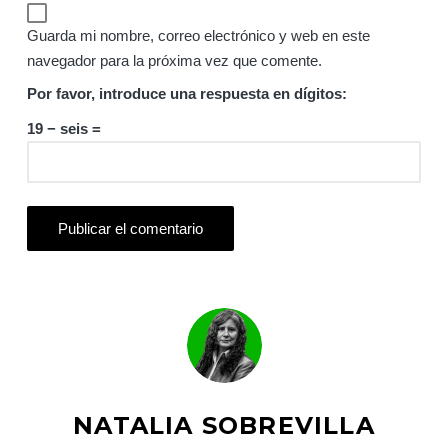
Guarda mi nombre, correo electrónico y web en este
navegador para la próxima vez que comente.
Por favor, introduce una respuesta en dígitos:
19 − seis =
NATALIA SOBREVILLA