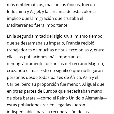
más emblemáticos, mas no los únicos, fueron
Indochina y Argel, y la cercanía de esta colonia
implicó que la migración que cruzaba el
Mediterráneo fuera importante.
En la segunda mitad del siglo XX, al mismo tiempo
que se desarmaba su imperio, Francia recibió
trabajadores de muchas de sus excolonias y, entre
ellas, las poblaciones más importantes
demográficamente fueron las del cercano Magreb,
cruzando el mar. Esto no significó que no llegaran
personas desde todas partes de África, Asia y el
Caribe, pero su proporción fue menor. Al igual que
en otras partes de Europa que necesitaban mano
de obra barata —como el Reino Unido o Alemania—
estas poblaciones recién llegadas fueron
indispensables para la recuperación de las