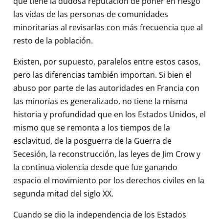
que tiene la dudosa reputación de poner en riesgo
las vidas de las personas de comunidades
minoritarias al revisarlas con más frecuencia que al
resto de la población.
Existen, por supuesto, paralelos entre estos casos,
pero las diferencias también importan. Si bien el
abuso por parte de las autoridades en Francia con
las minorías es generalizado, no tiene la misma
historia y profundidad que en los Estados Unidos, el
mismo que se remonta a los tiempos de la
esclavitud, de la posguerra de la Guerra de
Secesión, la reconstrucción, las leyes de Jim Crow y
la continua violencia desde que fue ganando
espacio el movimiento por los derechos civiles en la
segunda mitad del siglo XX.
Cuando se dio la independencia de los Estados