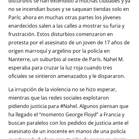
disturbios se han extendido a muchas ciudades y ya
no se incendian buses y se saquean tiendas solo en
París; ahora en muchas otras partes los jóvenes
enardecidos salen a las calles a mostrar su furia y
frustración. Estos disturbios comenzaron en
protesta por el asesinato de un joven de 17 años de
origen marroquí y argelino por la policía en
Nanterre, un suburbio al oeste de París. Nahel M.
esperaba para cruzar la luz roja cuando tres
oficiales se sintieron amenazados y le dispararon.
La irrupción de la violencia no se hizo esperar,
mientras que las redes sociales explotaron
pidiendo justicia para #Nahel. Algunos piensan que
ha llegado el “momento George Floyd” a Francia y
buscan paralelos con los pedidos de justicia ante el
asesinato de un inocente en manos de una policía