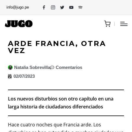
info@jugo.pe
ARDE FRANCIA, OTRA
VEZ
Natalia Sobrevilla
Comentarios
02/07/2023
Los nuevos disturbios son otro capítulo en una
larga historia de ciudadanos diferenciados
Hace cuatro noches que Francia arde. Los