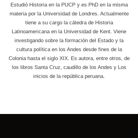
Estudió Historia en la PUCP y es PhD en la misma
materia por la Universidad de Londres. Actualmente
tiene a su cargo la cátedra de Historia
Latinoamericana en la Universidad de Kent. Viene
investigando sobre la formación del Estado y la
cultura política en los Andes desde fines de la
Colonia hasta el siglo XIX. Es autora, entre otros, de
los libros Santa Cruz, caudillo de los Andes y Los
inicios de la república peruana.