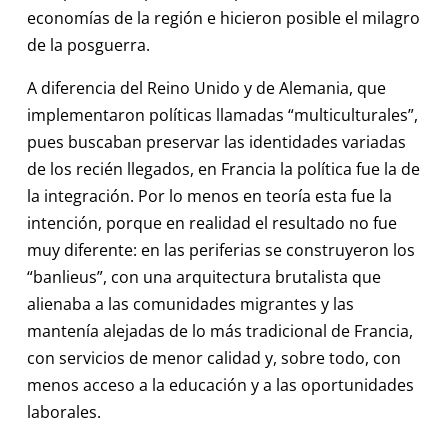
economías de la región e hicieron posible el milagro
de la posguerra.
A diferencia del Reino Unido y de Alemania, que
implementaron políticas llamadas “multiculturales”,
pues buscaban preservar las identidades variadas
de los recién llegados, en Francia la política fue la de
la integración. Por lo menos en teoría esta fue la
intención, porque en realidad el resultado no fue
muy diferente: en las periferias se construyeron los
“banlieus”, con una arquitectura brutalista que
alienaba a las comunidades migrantes y las
mantenía alejadas de lo más tradicional de Francia,
con servicios de menor calidad y, sobre todo, con
menos acceso a la educación y a las oportunidades
laborales.