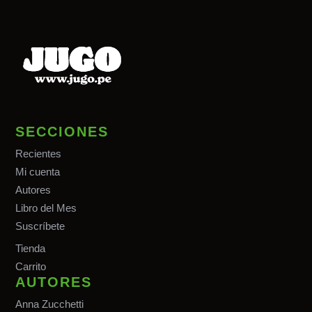
SECCIONES
Recientes
Mi cuenta
Autores
Libro del Mes
Suscríbete
Tiend
a
Carrito
AUTORES
Anna Zucchetti