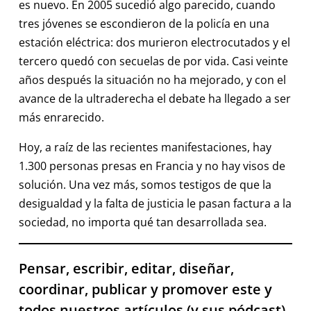
es nuevo. En 2005 sucedió algo parecido, cuando
tres jóvenes se escondieron de la policía en una
estación eléctrica: dos murieron electrocutados y el
tercero quedó con secuelas de por vida. Casi veinte
años después la situación no ha mejorado, y con el
avance de la ultraderecha el debate ha llegado a ser
más enrarecido.
Hoy, a raíz de las recientes manifestaciones, hay
1.300 personas presas en Francia y no hay visos de
solución. Una vez más, somos testigos de que la
desigualdad y la falta de justicia le pasan factura a la
sociedad, no importa qué tan desarrollada sea.
Pensar, escribir, editar, diseñar,
coordinar, publicar y promover este y
todos nuestros artículos (y sus pódcast)