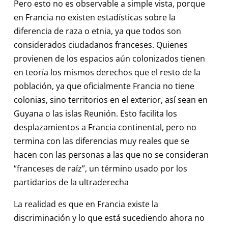
Pero esto no es observable a simple vista, porque
en Francia no existen estadísticas sobre la
diferencia de raza o etnia, ya que todos son
considerados ciudadanos franceses. Quienes
provienen de los espacios aún colonizados tienen
en teoría los mismos derechos que el resto de la
población, ya que oficialmente Francia no tiene
colonias, sino territorios en el exterior, así sean en
Guyana o las islas Reunión. Esto facilita los
desplazamientos a Francia continental, pero no
termina con las diferencias muy reales que se
hacen con las personas a las que no se consideran
“franceses de raíz”, un término usado por los
partidarios de la ultraderecha
La realidad es que en Francia existe la
discriminación y lo que está sucediendo ahora no