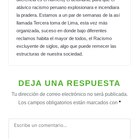
atávico racismo peruano explosionara e incendiara
la pradera. Estamos a un par de semanas de la así
llamada Tercera toma de Lima, esta vez más
organizada, suceso en donde bajo diferentes
reclamos habita el mayor de todos, el Racismo
excluyente de siglos, algo que puede remecer las
estructuras de nuestra sociedad.
DEJA UNA RESPUESTA
Tu dirección de correo electrónico no será publicada.
Los campos obligatorios están marcados con
*