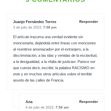
Juanjo Fernández Torres
Responder
3 de julio de 2023,
7:08 pm
El artículo trazuma una verdad evidente sin
mencionarla, dejándola entre líneas con menciones
al «sentirse amenazado» por el extranjero, a la
discriminación, a las idas y venidas de la esclavitud,
a la desigualdad, a la «falta de justicia». Parece ser
que cuesta decir, escribir, la palabra RACISMO en
este y en muchos otros artículos sobre el terrible
asunto de las calles de Francia.
Ana
Responder
4 de julio de 2023,
7:56 am