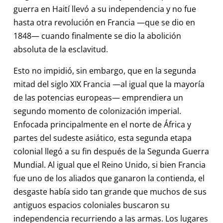
guerra en Haití llevó a su independencia y no fue
hasta otra revolución en Francia —que se dio en
1848— cuando finalmente se dio la abolición
absoluta de la esclavitud.
Esto no impidió, sin embargo, que en la segunda
mitad del siglo XIX Francia —al igual que la mayoría
de las potencias europeas— emprendiera un
segundo momento de colonización imperial.
Enfocada principalmente en el norte de África y
partes del sudeste asiático, esta segunda etapa
colonial llegó a su fin después de la Segunda Guerra
Mundial. Al igual que el Reino Unido, si bien Francia
fue uno de los aliados que ganaron la contienda, el
desgaste había sido tan grande que muchos de sus
antiguos espacios coloniales buscaron su
independencia recurriendo a las armas. Los lugares