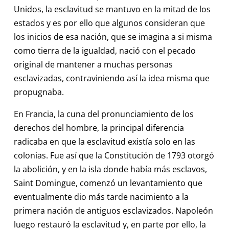
Unidos, la esclavitud se mantuvo en la mitad de los
estados y es por ello que algunos consideran que
los inicios de esa nación, que se imagina a si misma
como tierra de la igualdad, nació con el pecado
original de mantener a muchas personas
esclavizadas, contraviniendo así la idea misma que
propugnaba.
En Francia, la cuna del pronunciamiento de los
derechos del hombre, la principal diferencia
radicaba en que la esclavitud existía solo en las
colonias. Fue así que la Constitución de 1793 otorgó
la abolición, y en la isla donde había más esclavos,
Saint Domingue, comenzó un levantamiento que
eventualmente dio más tarde nacimiento a la
primera nación de antiguos esclavizados. Napoleón
luego restauró la esclavitud y, en parte por ello, la