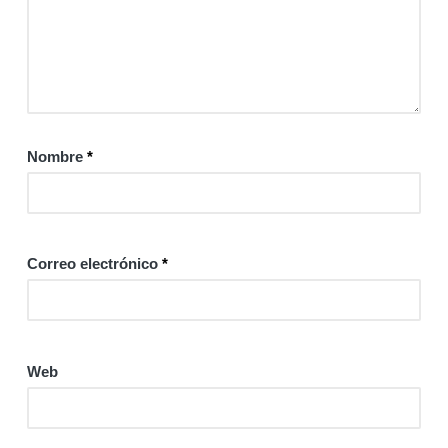
Nombre
*
Correo electrónico
*
Web